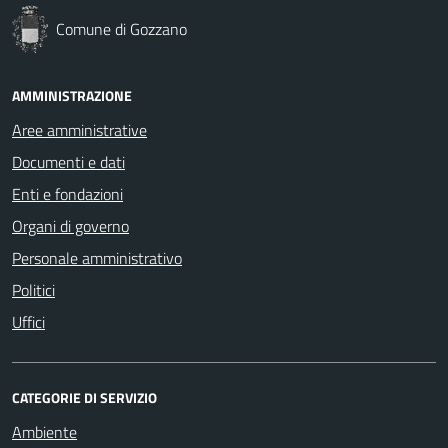
Comune di Gozzano
AMMINISTRAZIONE
Aree amministrative
Documenti e dati
Enti e fondazioni
Organi di governo
Personale amministrativo
Politici
Uffici
CATEGORIE DI SERVIZIO
Ambiente