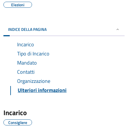
Elezioni
INDICE DELLA PAGINA
Incarico
Tipo di Incarico
Mandato
Contatti
Organizzazione
Ulteriori informazioni
Incarico
Consigliere