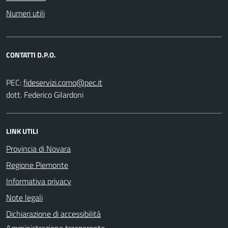
Numeri utili
CONTATTI D.P.O.
PEC:
dott. Federico Gilardoni
LINK UTILI
Provincia di Novara
Regione Piemonte
Informativa privacy
Note legali
Dichiarazione di accessibilità
Amministrazione trasparente