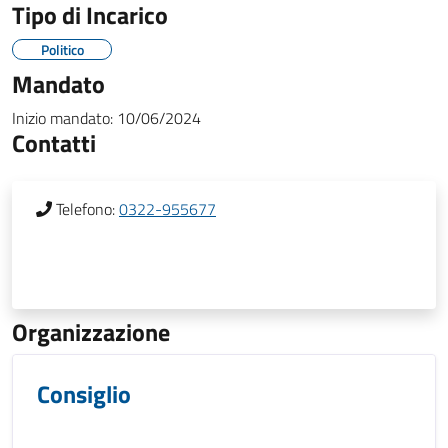
Tipo di Incarico
Politico
Mandato
Inizio mandato:
10/06/2024
Contatti
Telefono:
0322-955677
Organizzazione
Consiglio