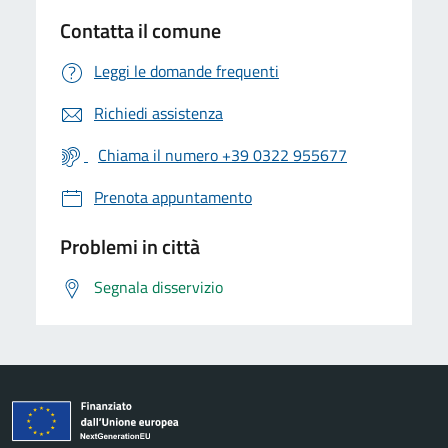
Contatta il comune
Leggi le domande frequenti
Richiedi assistenza
Chiama il numero +39 0322 955677
Prenota appuntamento
Problemi in città
Segnala disservizio