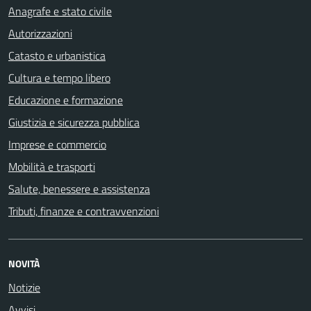
Anagrafe e stato civile
Autorizzazioni
Catasto e urbanistica
Cultura e tempo libero
Educazione e formazione
Giustizia e sicurezza pubblica
Imprese e commercio
Mobilità e trasporti
Salute, benessere e assistenza
Tributi, finanze e contravvenzioni
NOVITÀ
Notizie
Avvisi