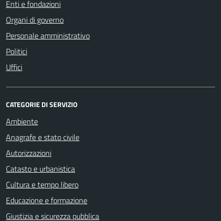
Enti e fondazioni
Organi di governo
Personale amministrativo
Politici
Uffici
CATEGORIE DI SERVIZIO
Ambiente
Anagrafe e stato civile
Autorizzazioni
Catasto e urbanistica
Cultura e tempo libero
Educazione e formazione
Giustizia e sicurezza pubblica