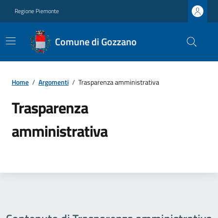
Regione Piemonte
Comune di Gozzano
Home
/
Argomenti
/
Trasparenza amministrativa
Trasparenza
amministrativa