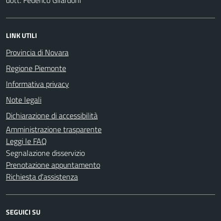
LINK UTILI
Provincia di Novara
Regione Piemonte
Informativa privacy
Note legali
Dichiarazione di accessibilità
Amministrazione trasparente
Leggi le FAQ
Segnalazione disservizio
Prenotazione appuntamento
Richiesta d'assistenza
SEGUICI SU