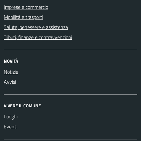
Imprese e commercio
Mobilità e trasporti
Salute, benessere e assistenza
Tributi, finanze e contravvenzioni
NOVITÀ
Notizie
Avvisi
VIVERE IL COMUNE
Luoghi
Eventi