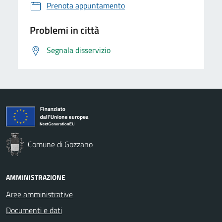
Prenota appuntamento
Problemi in città
Segnala disservizio
Comune di Gozzano
AMMINISTRAZIONE
Aree amministrative
Documenti e dati