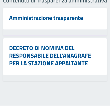
Contenuto di Trasparenza amministrativa
Amministrazione trasparente
DECRETO DI NOMINA DEL
RESPONSABILE DELL'ANAGRAFE
PER LA STAZIONE APPALTANTE