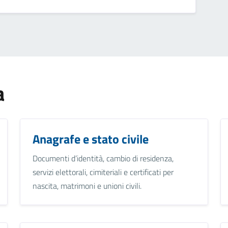
a
Anagrafe e stato civile
Documenti d’identità, cambio di residenza,
servizi elettorali, cimiteriali e certificati per
nascita, matrimoni e unioni civili.