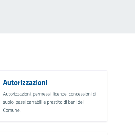
Autorizzazioni
Autorizzazioni, permessi, licenze, concessioni di
suolo, passi carrabili e prestito di beni del
Comune.