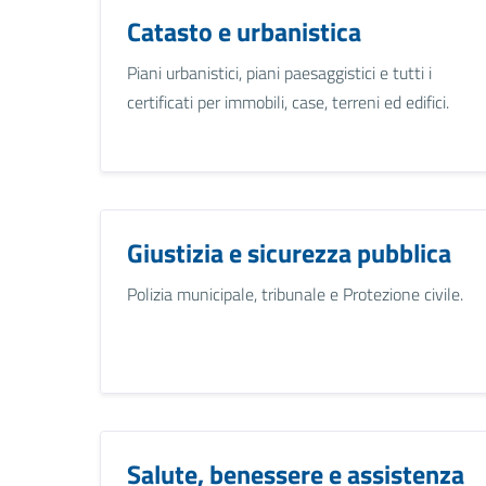
Catasto e urbanistica
Piani urbanistici, piani paesaggistici e tutti i
certificati per immobili, case, terreni ed edifici.
Giustizia e sicurezza pubblica
Polizia municipale, tribunale e Protezione civile.
Salute, benessere e assistenza