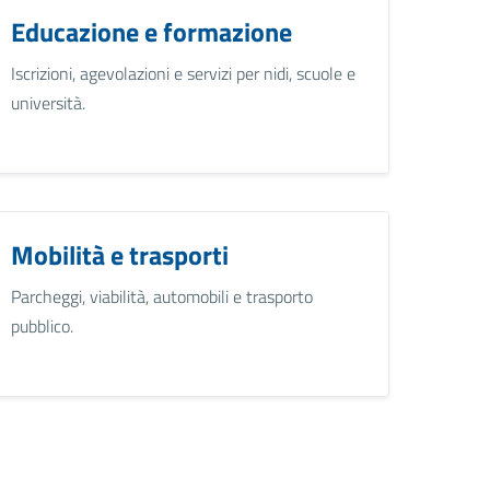
Educazione e formazione
Iscrizioni, agevolazioni e servizi per nidi, scuole e
università.
Mobilità e trasporti
Parcheggi, viabilità, automobili e trasporto
pubblico.