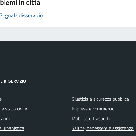
blemi in città
Segnala disservizio
E DI SERVIZIO
e
Giustizia e sicurezza pubblica
e stato civile
Imprese e commercio
zioni
Mobilità e trasporti
 urbanistica
Salute, benessere e assistenza