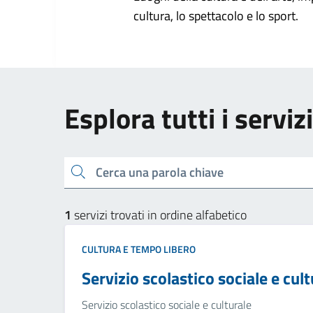
cultura, lo spettacolo e lo sport.
Esplora tutti i serviz
Cerca una parola chiave
1
servizi trovati in ordine alfabetico
CULTURA E TEMPO LIBERO
Servizio scolastico sociale e cult
Servizio scolastico sociale e culturale