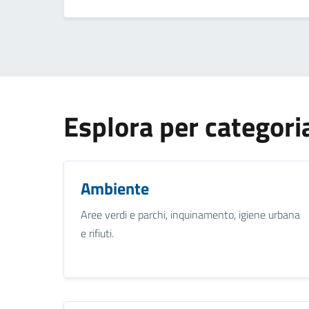
Esplora per categori
Ambiente
Aree verdi e parchi, inquinamento, igiene urbana
e rifiuti.