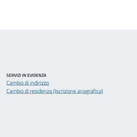
SERVIZI IN EVIDENZA
Cambio di indirizzo
Cambio di residenza (Iscrizione anagrafica)