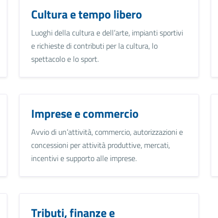
Cultura e tempo libero
Luoghi della cultura e dell’arte, impianti sportivi
e richieste di contributi per la cultura, lo
spettacolo e lo sport.
Imprese e commercio
Avvio di un’attività, commercio, autorizzazioni e
concessioni per attività produttive, mercati,
incentivi e supporto alle imprese.
Tributi, finanze e