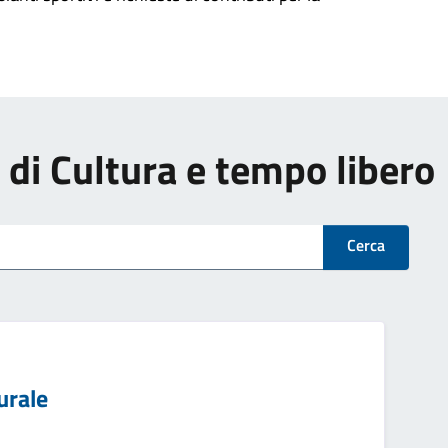
i di Cultura e tempo libero
Cerca
urale