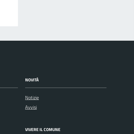
NOVITÀ
Notizie
Avvisi
VIVERE IL COMUNE