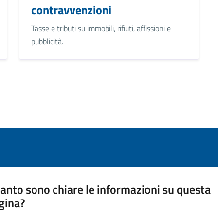
contravvenzioni
Tasse e tributi su immobili, rifiuti, affissioni e
pubblicità.
anto sono chiare le informazioni su questa
gina?