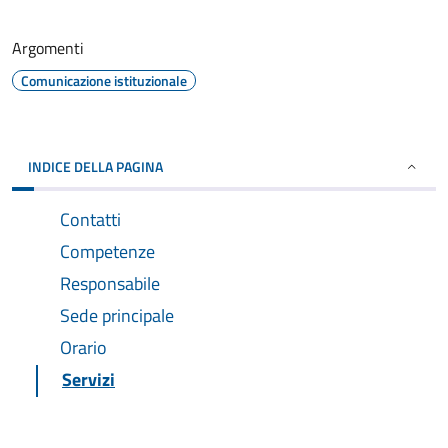
Argomenti
Comunicazione istituzionale
INDICE DELLA PAGINA
Contatti
Competenze
Responsabile
Sede principale
Orario
Servizi