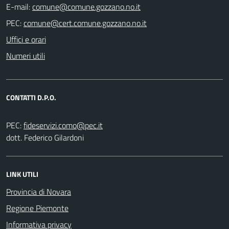
E-mail:
PEC:
Uffici e orari
Numeri utili
CONTATTI D.P.O.
PEC:
dott. Federico Gilardoni
LINK UTILI
Provincia di Novara
Regione Piemonte
Informativa privacy