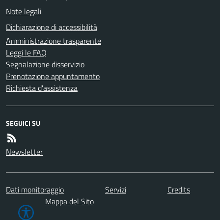
Note legali
Dichiarazione di accessibilità
Amministrazione trasparente
Leggi le FAQ
Segnalazione disservizio
Prenotazione appuntamento
Richiesta d'assistenza
SEGUICI SU
Newsletter
Dati monitoraggio
Servizi
Credits
Mappa del Sito