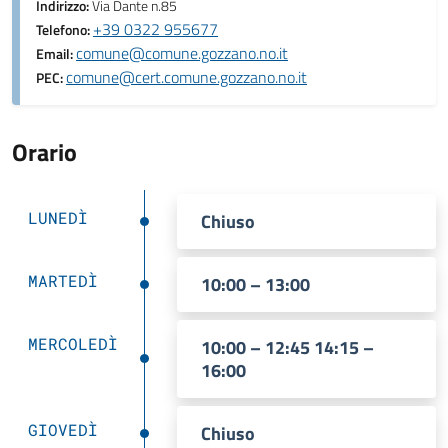
Indirizzo:
Via Dante n.85
+39 0322 955677
Telefono:
comune@comune.gozzano.no.it
Email:
comune@cert.comune.gozzano.no.it
PEC:
Orario
LUNEDÌ
Chiuso
MARTEDÌ
10:00 – 13:00
MERCOLEDÌ
10:00 – 12:45 14:15 –
16:00
GIOVEDÌ
Chiuso