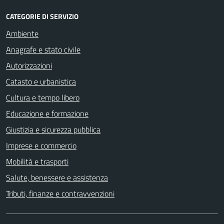
CATEGORIE DI SERVIZIO
Ambiente
Anagrafe e stato civile
Autorizzazioni
Catasto e urbanistica
Cultura e tempo libero
Educazione e formazione
Giustizia e sicurezza pubblica
Imprese e commercio
Mobilità e trasporti
Salute, benessere e assistenza
Tributi, finanze e contravvenzioni