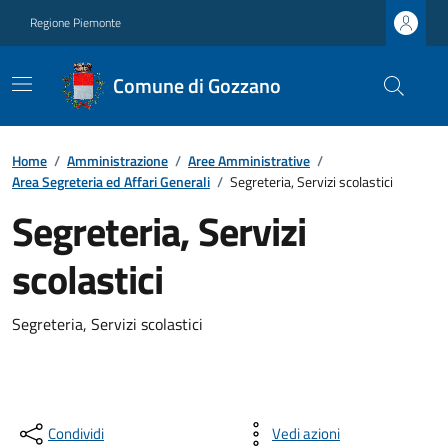
Regione Piemonte
Comune di Gozzano
Home
/
Amministrazione
/
Aree Amministrative
/
Area Segreteria ed Affari Generali
/
Segreteria, Servizi scolastici
Segreteria, Servizi
scolastici
Segreteria, Servizi scolastici
Condividi
Vedi azioni