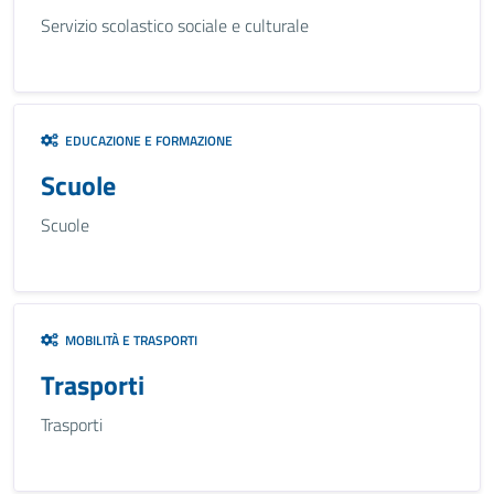
Servizio scolastico sociale e culturale
EDUCAZIONE E FORMAZIONE
Scuole
Scuole
MOBILITÀ E TRASPORTI
Trasporti
Trasporti