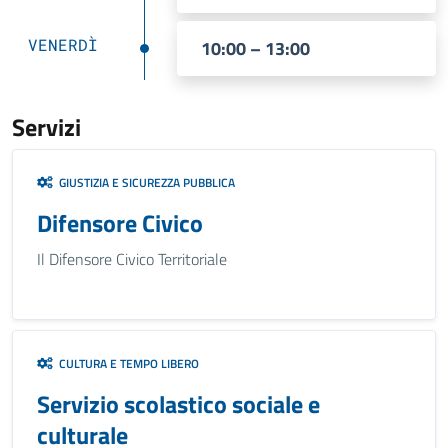
VENERDÌ
10:00 – 13:00
Servizi
GIUSTIZIA E SICUREZZA PUBBLICA
Difensore Civico
Il Difensore Civico Territoriale
CULTURA E TEMPO LIBERO
Servizio scolastico sociale e
culturale