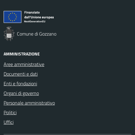
Comune di Gozzano
AMMINISTRAZIONE
Aree amministrative
Documenti e dati
Enti e fondazioni
Organi di governo
Personale amministrativo
Politici
Uffici