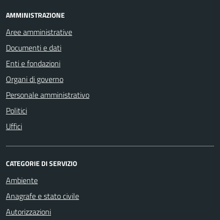
AMMINISTRAZIONE
Aree amministrative
Documenti e dati
Enti e fondazioni
Organi di governo
Personale amministrativo
Politici
Uffici
CATEGORIE DI SERVIZIO
Ambiente
Anagrafe e stato civile
Autorizzazioni