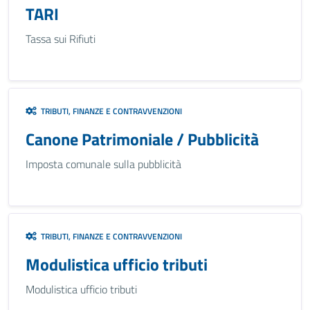
TARI
Tassa sui Rifiuti
TRIBUTI, FINANZE E CONTRAVVENZIONI
Canone Patrimoniale / Pubblicità
Imposta comunale sulla pubblicità
TRIBUTI, FINANZE E CONTRAVVENZIONI
Modulistica ufficio tributi
Modulistica ufficio tributi