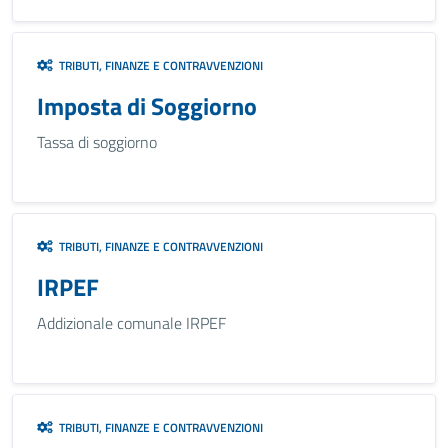
TRIBUTI, FINANZE E CONTRAVVENZIONI
Imposta di Soggiorno
Tassa di soggiorno
TRIBUTI, FINANZE E CONTRAVVENZIONI
IRPEF
Addizionale comunale IRPEF
TRIBUTI, FINANZE E CONTRAVVENZIONI