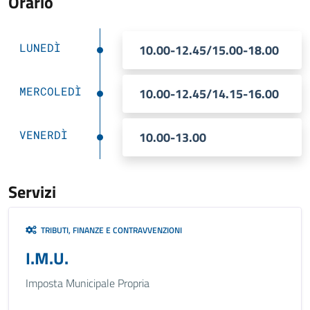
Orario
LUNEDÌ
10.00-12.45/15.00-18.00
MERCOLEDÌ
10.00-12.45/14.15-16.00
VENERDÌ
10.00-13.00
Servizi
TRIBUTI, FINANZE E CONTRAVVENZIONI
I.M.U.
Imposta Municipale Propria