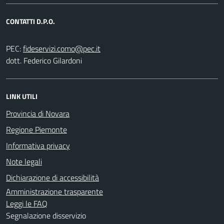
CONTATTI D.P.O.
PEC:
dott. Federico Gilardoni
LINK UTILI
Provincia di Novara
Regione Piemonte
Informativa privacy
Note legali
Dichiarazione di accessibilità
Amministrazione trasparente
Leggi le FAQ
Segnalazione disservizio