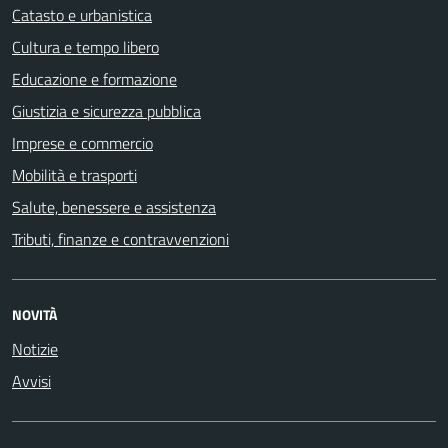
Catasto e urbanistica
Cultura e tempo libero
Educazione e formazione
Giustizia e sicurezza pubblica
Imprese e commercio
Mobilità e trasporti
Salute, benessere e assistenza
Tributi, finanze e contravvenzioni
NOVITÀ
Notizie
Avvisi