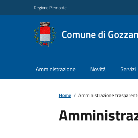
Regione Piemonte
Comune di Gozza
Amministrazione
Novità
Servizi
Home
/
Amministrazione trasparent
Amministraz