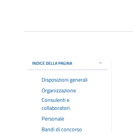
INDICE DELLA PAGINA
Disposizioni generali
Organizzazione
Consulenti e
collaboratori
Personale
Bandi di concorso