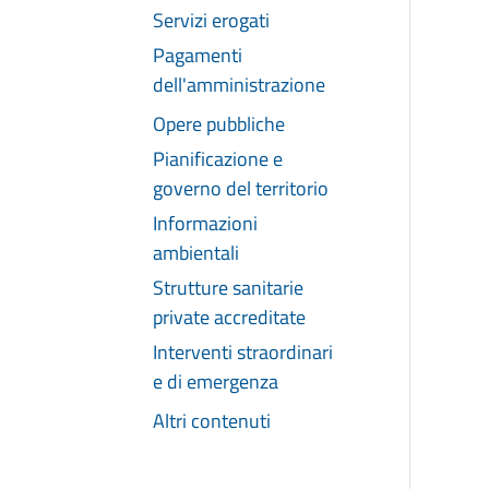
Servizi erogati
Pagamenti
dell'amministrazione
Opere pubbliche
Pianificazione e
governo del territorio
Informazioni
ambientali
Strutture sanitarie
private accreditate
Interventi straordinari
e di emergenza
Altri contenuti