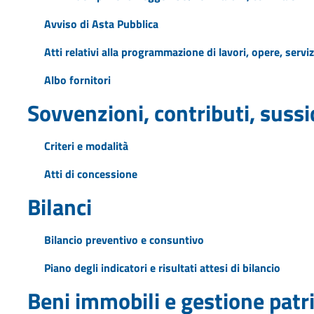
Avviso di Asta Pubblica
Atti relativi alla programmazione di lavori, opere, servizi
Albo fornitori
Sovvenzioni, contributi, suss
Criteri e modalità
Atti di concessione
Bilanci
Bilancio preventivo e consuntivo
Piano degli indicatori e risultati attesi di bilancio
Beni immobili e gestione pat