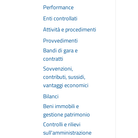
Performance
Enti controllati
Attività e procedimenti
Provvedimenti
Bandi di gara e
contratti
Sovvenzioni,
contributi, sussidi,
vantaggi economici
Bilanci
Beni immobili e
gestione patrimonio
Controlli e rilievi
sull'amministrazione