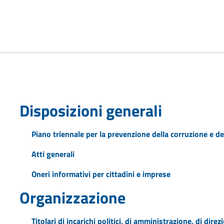
Disposizioni generali
Piano triennale per la prevenzione della corruzione e de
Atti generali
Oneri informativi per cittadini e imprese
Organizzazione
Titolari di incarichi politici, di amministrazione, di dire