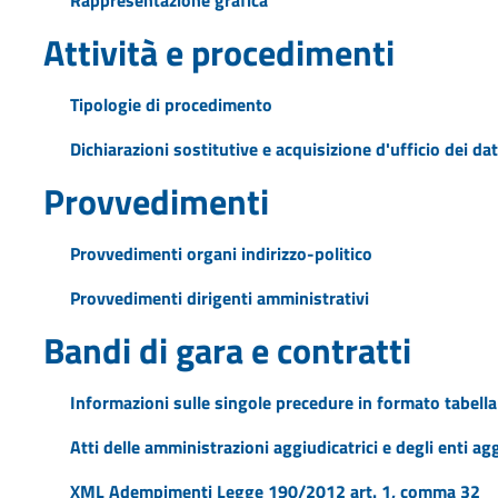
Attività e procedimenti
Tipologie di procedimento
Dichiarazioni sostitutive e acquisizione d'ufficio dei dat
Provvedimenti
Provvedimenti organi indirizzo-politico
Provvedimenti dirigenti amministrativi
Bandi di gara e contratti
Informazioni sulle singole precedure in formato tabella
Atti delle amministrazioni aggiudicatrici e degli enti a
XML Adempimenti Legge 190/2012 art. 1, comma 32