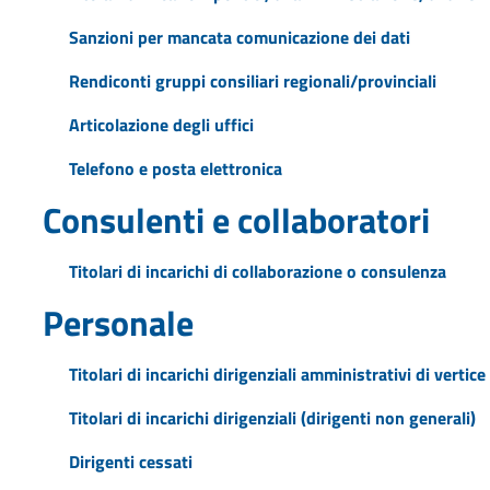
Sanzioni per mancata comunicazione dei dati
Rendiconti gruppi consiliari regionali/provinciali
Articolazione degli uffici
Telefono e posta elettronica
Consulenti e collaboratori
Titolari di incarichi di collaborazione o consulenza
Personale
Titolari di incarichi dirigenziali amministrativi di vertice
Titolari di incarichi dirigenziali (dirigenti non generali)
Dirigenti cessati