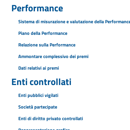
Performance
Sistema di misurazione e valutazione della Performanc
Piano della Performance
Relazione sulla Performance
Ammontare complessivo dei premi
Dati relativi ai premi
Enti controllati
Enti pubblici vigilati
Società partecipate
Enti di diritto privato controllati
Rappresentazione grafica