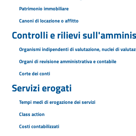
Patrimonio immobiliare
Canoni di locazione o affitto
Controlli e rilievi sull'ammini
Organismi indipendenti di valutazione, nuclei di valuta
Organi di revisione amministrativa e contabile
Corte dei conti
Servizi erogati
Tempi medi di erogazione dei servizi
Class action
Costi contabilizzati