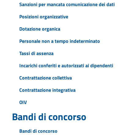
Sanzioni per mancata comunicazione dei dati
Posizioni organizzative
Dotazione organica
Personale non a tempo indeterminato
Tassi di assenza
Incarichi conferiti e autorizzati ai dipendenti
Contrattazione collettiva
Contrattazione integrativa
OIV
Bandi di concorso
Bandi di concorso